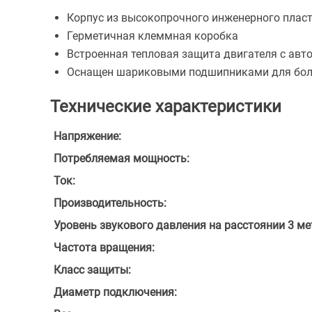
Корпус из высокопрочного инженерного плас
Герметичная клеммная коробка
Встроенная тепловая защита двигателя с ав
Оснащен шариковыми подшипниками для бол
Технические характеристики
Напряжение:
Потребляемая мощность:
Ток:
Производительность:
Уровень звукового давления на расстоянии 3 ме
Частота вращения:
Класс защиты:
Диаметр подключения: