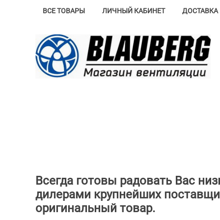
ВСЕ ТОВАРЫ
ЛИЧНЫЙ КАБИНЕТ
ДОСТАВКА 
Всегда готовы радовать Вас ни
дилерами крупнейших поставщи
оригинальный товар.