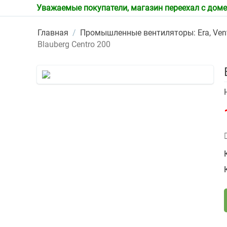
Уважаемые покупатели, магазин переехал с домена
Главная
/
Промышленные вентиляторы: Era, Vents
Blauberg Centro 200