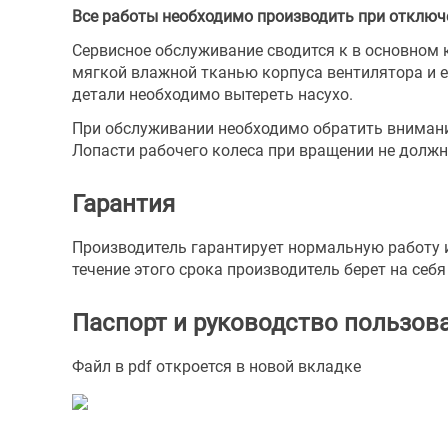
Все работы необходимо производить при отключ
Сервисное обслуживание сводится к в основном к
мягкой влажной тканью корпуса вентилятора и 
детали необходимо вытереть насухо.
При обслуживании необходимо обратить внимание
Лопасти рабочего колеса при вращении не должн
Гарантия
Производитель гарантирует нормальную работу 
течение этого срока производитель берет на себ
Паспорт и руководство пользов
Файл в pdf откроется в новой вкладке