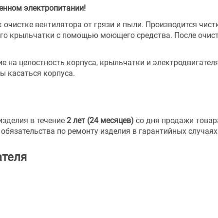
енном электропитании!
 очистке вентилятора от грязи и пыли. Производится чист
его крыльчатки с помощью моющего средства. После очист
 на целостность корпуса, крыльчатки и электродвигателя
ы касаться корпуса.
изделия в течение
2 лет (24 месяцев)
со дня продажи товар
я обязательства по ремонту изделия в гарантийных случаях
ателя