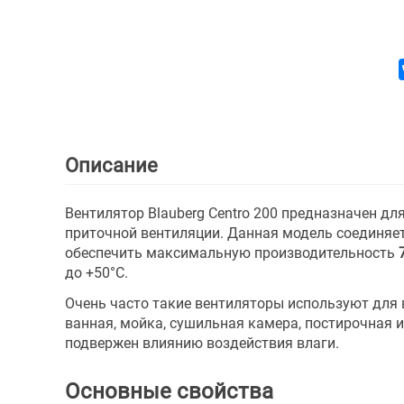
Описание
Вентилятор Blauberg Centro 200 предназначен д
приточной вентиляции. Данная модель соединяе
обеспечить максимальную производительность
до +50°С.
Очень часто такие вентиляторы используют для
ванная, мойка, сушильная камера, постирочная и
подвержен влиянию воздействия влаги.
Основные свойства