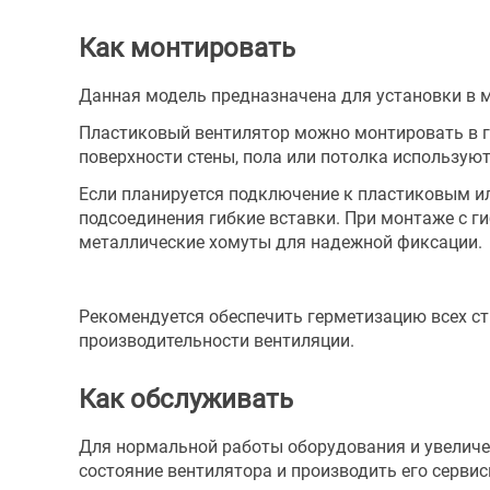
Как монтировать
Данная модель предназначена для установки в м
Пластиковый вентилятор можно монтировать в г
поверхности стены, пола или потолка использую
Если планируется подключение к пластиковым и
подсоединения гибкие вставки. При монтаже с 
металлические хомуты для надежной фиксации.
Рекомендуется обеспечить герметизацию всех с
производительности вентиляции.
Как обслуживать
Для нормальной работы оборудования и увеличе
состояние вентилятора и производить его серви