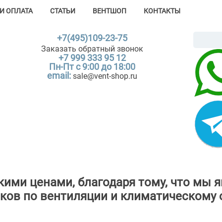
И ОПЛАТА
СТАТЬИ
ВЕНТШОП
КОНТАКТЫ
+7(495)109-23-75
Заказать обратный звонок
+7 999 333 95 12
Пн-Пт с 9:00 до 18:00
email:
sale@vent-shop.ru
зкими ценами, благодаря тому, что м
ков по вентиляции и климатическому 