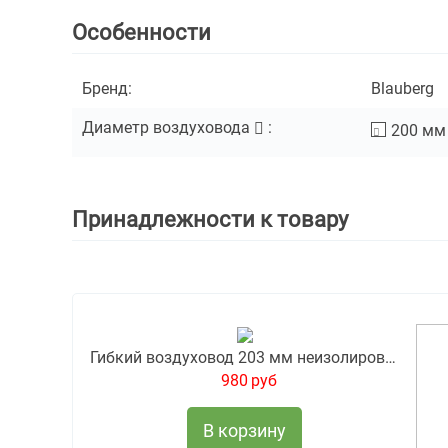
Особенности
Бренд:
Blauberg
Диаметр воздуховода
:
200
мм
Принадлежности к товару
Гибкий воздуховод 203 мм неизолированный
980
руб
В корзину