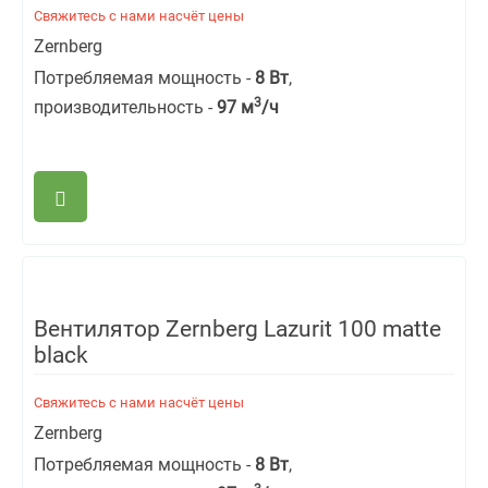
Свяжитесь с нами насчёт цены
Zernberg
Потребляемая мощность -
8 Вт
,
3
производительность -
97
м
/ч
Вентилятор Zernberg Lazurit 100 matte
black
Свяжитесь с нами насчёт цены
Zernberg
Потребляемая мощность -
8 Вт
,