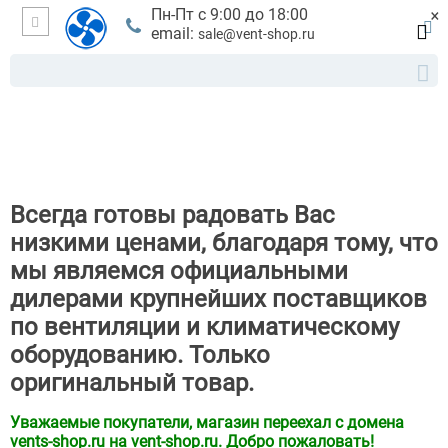
×
Пн-Пт с 9:00 до 18:00
email:
sale@vent-shop.ru
Всегда готовы радовать Вас
низкими ценами, благодаря тому, что
мы являемся официальными
дилерами крупнейших поставщиков
по вентиляции и климатическому
оборудованию. Только
оригинальный товар.
Уважаемые покупатели, магазин переехал с домена
vents-shop.ru на vent-shop.ru. Добро пожаловать!