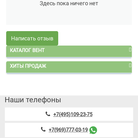
Здесь пока ничего нет
Написать отзыв
КАТАЛОГ ВЕНТ
ХИТЫ ПРОДАЖ
Наши телефоны
+7(495)109-23-75
+7(969)777-03-19