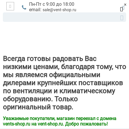
×
Пн-Пт с 9:00 до 18:00
email:
sale@vent-shop.ru
Всегда готовы радовать Вас
низкими ценами, благодаря тому, что
мы являемся официальными
дилерами крупнейших поставщиков
по вентиляции и климатическому
оборудованию. Только
оригинальный товар.
Уважаемые покупатели, магазин переехал с домена
vents-shop.ru на vent-shop.ru. Добро пожаловать!