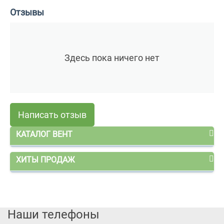
Отзывы
Здесь пока ничего нет
Написать отзыв
КАТАЛОГ ВЕНТ
ХИТЫ ПРОДАЖ
Наши телефоны