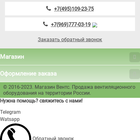
+7(495)109-23-75
+7(969)777-03-19
Заказать обратный звонок
Магазин
Оформление заказа
© 2016-2023. Магазин Вентс. Продажа вентиляционного
оборудования на территории России.
Нужна помощь? свяжитесь с нами!
Telegram
Watsapp
Обратный звонок