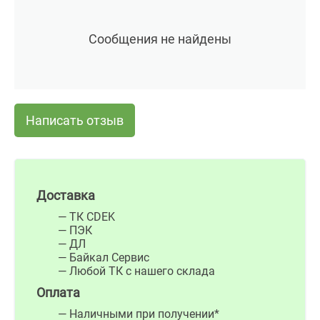
Сообщения не найдены
Написать отзыв
Доставка
— ТК CDEK
— ПЭК
— ДЛ
— Байкал Сервис
— Любой ТК с нашего склада
Оплата
— Наличными при получении*