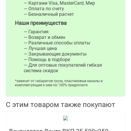
— Картами Visa, MasterCard, Мир
— Оплата по счету
— Безналичный расчет
Наши преимущества
— Гарантия
— Возврат и обмен
— Различные способы оплаты
— Лучшая цена
— Закрывающие документы
— Помощь в подборе
— Для оптовых покупателей гибкая
система скидок
*зависит от габаритов груза, пластиковые каналы и
комплектующие к ним по 100% предоплате
С этим товаром также покупают