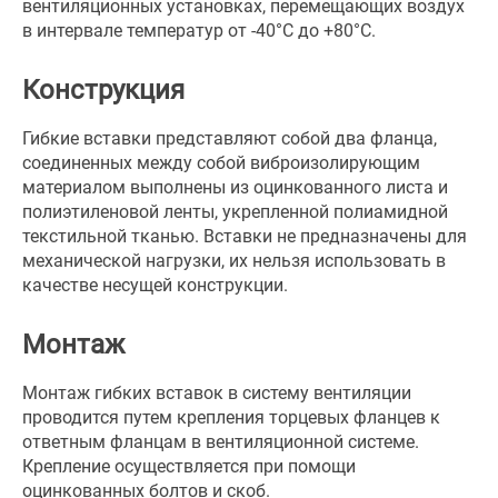
вентиляционных установках, перемещающих воздух
в интервале температур от -40°С до +80°С.
Конструкция
Гибкие вставки представляют собой два фланца,
соединенных между собой виброизолирующим
материалом выполнены из оцинкованного листа и
полиэтиленовой ленты, укрепленной полиамидной
текстильной тканью. Вставки не предназначены для
механической нагрузки, их нельзя использовать в
качестве несущей конструкции.
Монтаж
Монтаж гибких вставок в систему вентиляции
проводится путем крепления торцевых фланцев к
ответным фланцам в вентиляционной системе.
Крепление осуществляется при помощи
оцинкованных болтов и скоб.