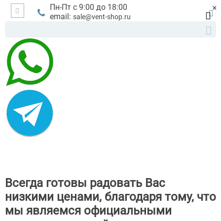
×
Пн-Пт с 9:00 до 18:00
email:
sale@vent-shop.ru
Всегда готовы радовать Вас
низкими ценами, благодаря тому, что
мы являемся официальными