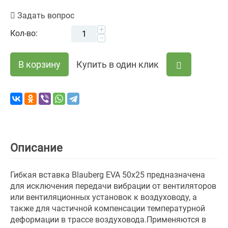
Задать вопрос
+
Кол-во:
−
В корзину
Купить в один клик
Описание
Гибкая вставка Blauberg EVA 50х25 предназначена
для исключения передачи вибрации от вентиляторов
или вентиляционных установок к воздуховоду, а
также для частичной компенсации температурной
деформации в трассе воздуховода.Применяются в