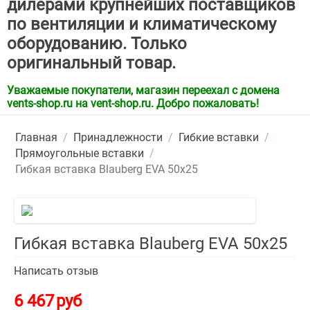
дилерами крупнейших поставщиков
по вентиляции и климатическому
оборудованию. Только
оригинальный товар.
Уважаемые покупатели, магазин переехал с домена
vents-shop.ru на vent-shop.ru. Добро пожаловать!
Главная
/
Принадлежности
/
Гибкие вставки
/
Прямоугольные вставки
/
Гибкая вставка Blauberg EVA 50х25
Гибкая вставка Blauberg EVA 50х25
Написать отзыв
6 467
руб