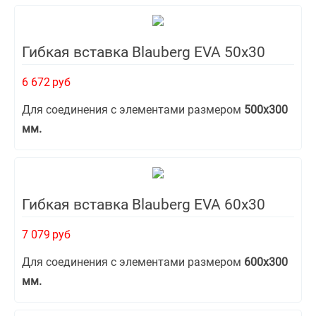
Гибкая вставка Blauberg EVA 50х30
6 672
руб
Для соединения с элементами размером
500х300
мм.
Гибкая вставка Blauberg EVA 60х30
7 079
руб
Для соединения с элементами размером
600х300
мм.