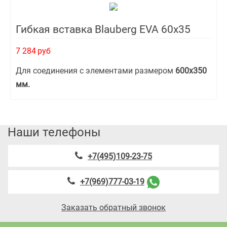
Гибкая вставка Blauberg EVA 60х35
7 284
руб
Для соединения с элементами размером
600х350
мм.
Наши телефоны
+7(495)109-23-75
+7(969)777-03-19
Заказать обратный звонок