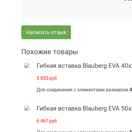
Написать отзыв
Похожие товары
Гибкая вставка Blauberg EVA 40
5 855
руб
Для соединения с элементами размером
4
Гибкая вставка Blauberg EVA 50
6 467
руб