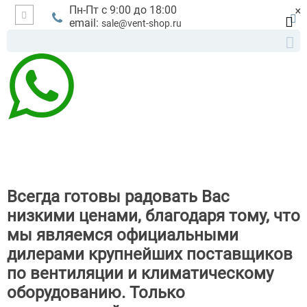
×
Пн-Пт с 9:00 до 18:00
email:
sale@vent-shop.ru
Всегда готовы радовать Вас
низкими ценами, благодаря тому, что
мы являемся официальными
дилерами крупнейших поставщиков
по вентиляции и климатическому
оборудованию. Только