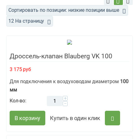
Сортировать по позиции: низкие позиции выше
12 На страницу
Дроссель-клапан Blauberg VK 100
3 175
руб
Для подключения к воздуховодам диаметром
100
мм
+
Кол-во:
−
В корзину
Купить в один клик