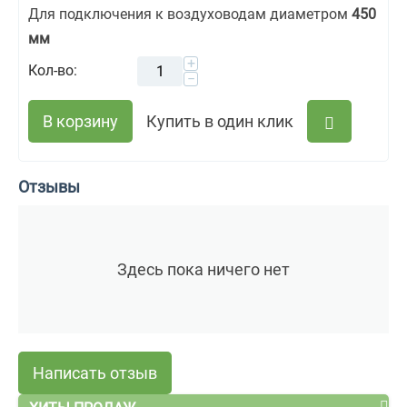
Для подключения к воздуховодам диаметром
450
мм
+
Кол-во:
−
В корзину
Купить в один клик
Отзывы
Здесь пока ничего нет
Написать отзыв