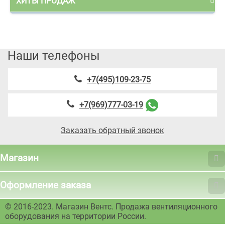
ХИТЫ ПРОДАЖ
Наши телефоны
+7(495)109-23-75
+7(969)777-03-19
Заказать обратный звонок
Магазин
Оформление заказа
© 2016-2023. Магазин Вентс. Продажа вентиляционного
оборудования на территории России.