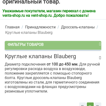
оригинальный товар.
Уважаемые покупатели, магазин переехал с домена
vents-shop.ru на vent-shop.ru. Добро пожаловать!
Главная
/
Принадлежности
/
Дроссель-клапаны
/
Круглые клапаны Blauberg
ФИЛЬТРЫ ТОВАРОВ
Круглые клапаны Blauberg
Диаметр подключения
от 100 до 450 мм.
Для ручной
регулировки расхода воздуха в воздуховоде,
положение закрепляется с помощью стопорного
болта. Круглые дроссель-клапаны Blauberg
изготовлены из стали, для герметичного соединения
с воздуховодами на фланцах предусмотрены
резиновые уплотнители.