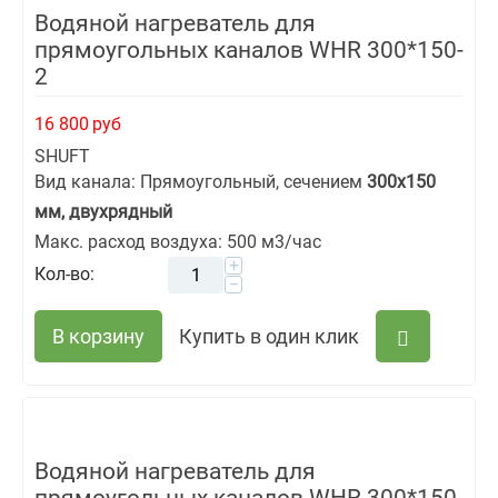
Водяной нагреватель для
прямоугольных каналов WHR 300*150-
2
16 800
руб
SHUFT
Вид канала: Прямоугольный, сечением
300х150
мм, двухрядный
Макс. расход воздуха: 500 м3/час
+
Кол-во:
−
В корзину
Купить в один клик
Водяной нагреватель для