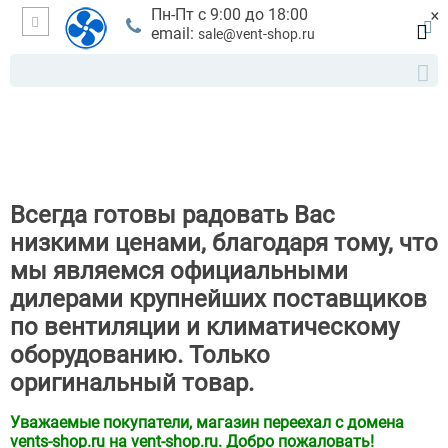
×
Пн-Пт с 9:00 до 18:00
email:
sale@vent-shop.ru
Всегда готовы радовать Вас
низкими ценами, благодаря тому, что
мы являемся официальными
дилерами крупнейших поставщиков
по вентиляции и климатическому
оборудованию. Только
оригинальный товар.
Уважаемые покупатели, магазин переехал с домена
vents-shop.ru на vent-shop.ru. Добро пожаловать!