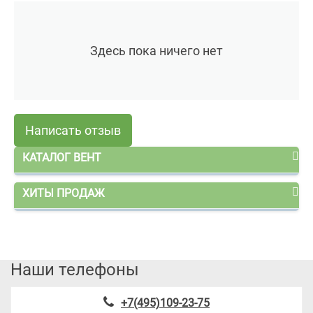
Здесь пока ничего нет
Написать отзыв
КАТАЛОГ ВЕНТ
ХИТЫ ПРОДАЖ
Наши телефоны
+7(495)109-23-75