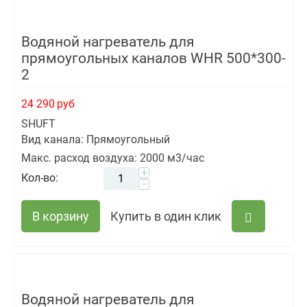
Водяной нагреватель для
прямоугольных каналов WHR 500*300-
2
24 290
руб
SHUFT
Вид канала: Прямоугольный
Макс. расход воздуха: 2000 м3/час
+
Кол-во:
−
В корзину
Купить в один клик
Водяной нагреватель для