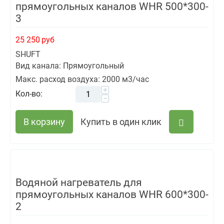
прямоугольных каналов WHR 500*300-
3
25 250
руб
SHUFT
Вид канала: Прямоугольный
Макс. расход воздуха: 2000 м3/час
+
Кол-во:
−
В корзину
Купить в один клик
Водяной нагреватель для
прямоугольных каналов WHR 600*300-
2