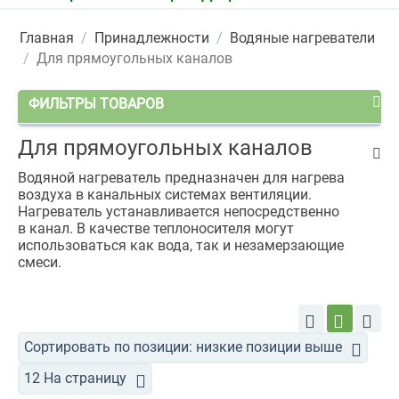
Главная
/
Принадлежности
/
Водяные нагреватели
/
Для прямоугольных каналов
ФИЛЬТРЫ ТОВАРОВ
Для прямоугольных каналов
Водяной нагреватель предназначен для нагрева
воздуха в канальных системах вентиляции.
Нагреватель устанавливается непосредственно
в канал. В качестве теплоносителя могут
использоваться как вода, так и незамерзающие
смеси.
Сортировать по позиции: низкие позиции выше
12 На страницу