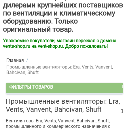
дилерами крупнейших поставщиков
по вентиляции и климатическому
оборудованию. Только
оригинальный товар.
Уважаемые покупатели, магазин переехал с домена
vents-shop.ru на vent-shop.ru. Добро пожаловать!
Главная
/
Промышленные вентиляторы: Era, Vents, Vanvent,
Bahcivan, Shuft
ФИЛЬТРЫ ТОВАРОВ
Промышленные вентиляторы: Era,
Vents, Vanvent, Bahcivan, Shuft
Вентиляторы Era, Vents, Vanvent, Bahcivan, Shuft,
промышленного и коммерческого назначения с