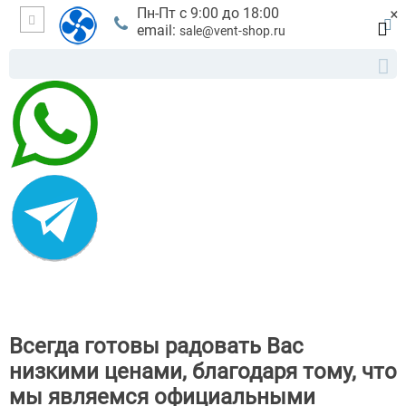
×
Пн-Пт с 9:00 до 18:00
email:
sale@vent-shop.ru
Всегда готовы радовать Вас
низкими ценами, благодаря тому, что
мы являемся официальными