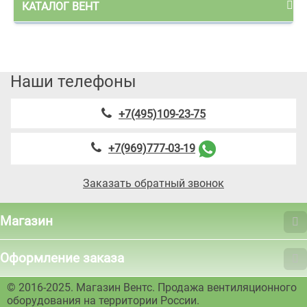
КАТАЛОГ ВЕНТ
Наши телефоны
+7(495)109-23-75
+7(969)777-03-19
Заказать обратный звонок
Магазин
Оформление заказа
© 2016-2025. Магазин Вентс. Продажа вентиляционного
оборудования на территории России.