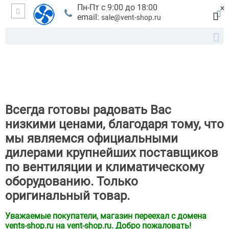
×
Пн-Пт с 9:00 до 18:00
email:
sale@vent-shop.ru
Всегда готовы радовать Вас
низкими ценами, благодаря тому, что
мы являемся официальными
дилерами крупнейших поставщиков
по вентиляции и климатическому
оборудованию. Только
оригинальный товар.
Уважаемые покупатели, магазин переехал с домена
vents-shop.ru на vent-shop.ru. Добро пожаловать!