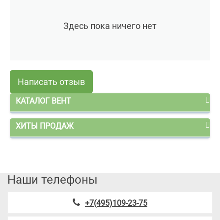
Здесь пока ничего нет
Написать отзыв
КАТАЛОГ ВЕНТ
ХИТЫ ПРОДАЖ
Наши телефоны
+7(495)109-23-75