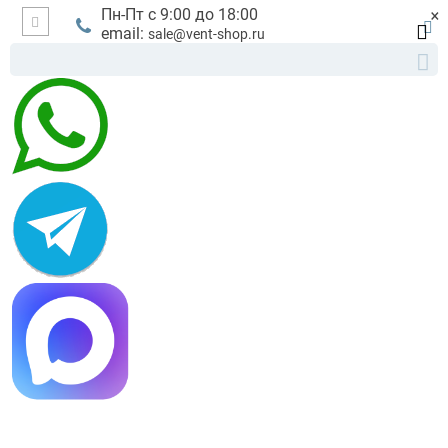
×
Пн-Пт с 9:00 до 18:00
email:
sale@vent-shop.ru