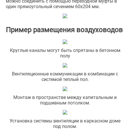
можно соединить с помощью переходной муфты в
один прямоугольный сечением 60х204 мм.
Пример размещения воздуховодов
Круглые каналы могут быть спрятаны в бетонном
полу
Вентиляционные коммуникации в комбинации с
системой теплый пол.
Монтаж в пространстве между капитальным и
подшивным потолком.
Установка системы вентиляции в каркасном доме
под полом.