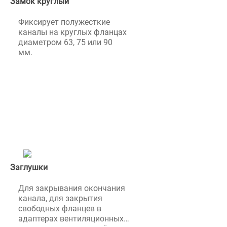
Замок круглый
Фиксирует полужесткие
каналы на круглых фланцах
диаметром 63, 75 или 90
мм.
Заглушки
Для закрывания окончания
канала, для закрытия
свободных фланцев в
адаптерах вентиляционных