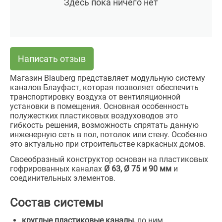
Здесь пока ничего нет
Написать отзыв
Магазин Blauberg представляет модульную систему
каналов Блауфаст, которая позволяет обеспечить
транспортировку воздуха от вентиляционной
установки в помещения. Основная особенность
полужестких пластиковых воздуховодов это
гибкость решения, возможность спрятать данную
инженерную сеть в пол, потолок или стену. Особенно
это актуально при строительстве каркасных домов.
Своеобразный конструктор основан на пластиковых
гофрированных каналах
Ø 63, Ø 75 и 90 мм
и
соединительных элементов.
Состав системы
круглые пластиковые каналы,
по ним