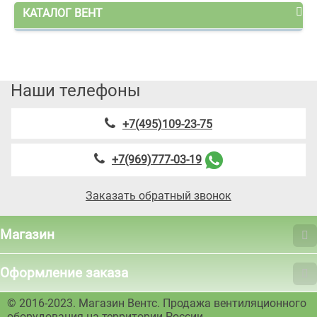
КАТАЛОГ ВЕНТ
Наши телефоны
+7(495)109-23-75
+7(969)777-03-19
Заказать обратный звонок
Магазин
Оформление заказа
© 2016-2023. Магазин Вентс. Продажа вентиляционного
оборудования на территории России.