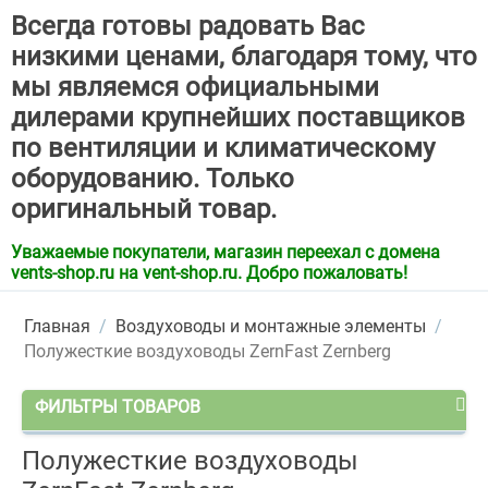
Всегда готовы радовать Вас
низкими ценами, благодаря тому, что
мы являемся официальными
дилерами крупнейших поставщиков
по вентиляции и климатическому
оборудованию. Только
оригинальный товар.
Уважаемые покупатели, магазин переехал с домена
vents-shop.ru на vent-shop.ru. Добро пожаловать!
Главная
/
Воздуховоды и монтажные элементы
/
Полужесткие воздуховоды ZernFast Zernberg
ФИЛЬТРЫ ТОВАРОВ
Полужесткие воздуховоды