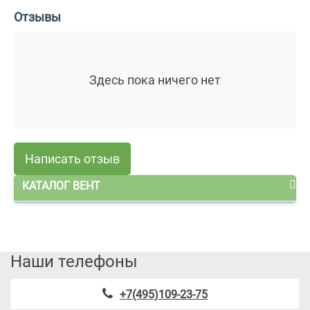
Отзывы
Здесь пока ничего нет
Написать отзыв
КАТАЛОГ ВЕНТ
Наши телефоны
+7(495)109-23-75