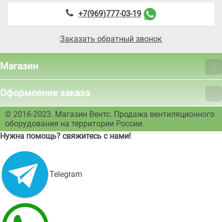
+7(969)777-03-19
Заказать обратный звонок
Магазин
Оформление заказа
© 2016-2023. Магазин Вентс. Продажа вентиляционного
оборудования на территории России.
Нужна помощь? свяжитесь с нами!
Telegram