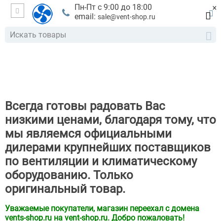
×
Пн-Пт с 9:00 до 18:00
email:
sale@vent-shop.ru
Всегда готовы радовать Вас
низкими ценами, благодаря тому, что
мы являемся официальными
дилерами крупнейших поставщиков
по вентиляции и климатическому
оборудованию. Только
оригинальный товар.
Уважаемые покупатели, магазин переехал с домена
vents-shop.ru на vent-shop.ru. Добро пожаловать!