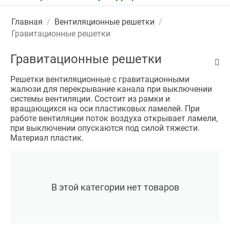
Главная
/
Вентиляционные решетки
/
Гравитационные решетки
Гравитационные решетки
Решетки вентиляционные с гравитационными
жалюзи для перекрывание канала при выключении
системы вентиляции. Состоит из рамки и
вращающихся на оси пластиковых ламелей. При
работе вентиляции поток воздуха открывает ламели,
при выключении опускаются под силой тяжести.
Материал пластик.
В этой категории нет товаров