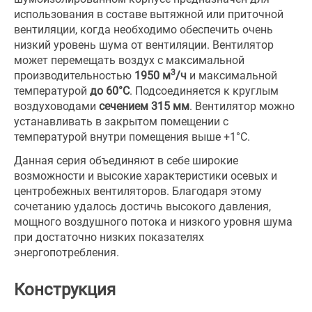
использования в составе вытяжной или приточной
вентиляции, когда необходимо обеспечить очень
низкий уровень шума от вентиляции. Вентилятор
может перемещать воздух с максимальной
3
производительностью
1950 м
/ч
и максимальной
температурой
до 60°С
. Подсоединяется к круглым
воздуховодами
сечением 315 мм
. Вентилятор можно
устанавливать в закрытом помещении с
температурой внутри помещения выше +1°С.
Данная серия объединяют в себе широкие
возможности и высокие характеристики осевых и
центробежных вентиляторов. Благодаря этому
сочетанию удалось достичь высокого давления,
мощного воздушного потока и низкого уровня шума
при достаточно низких показателях
энергопотребления.
Конструкция