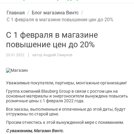
Главная
/
Блог магазина Вентс
/
С 1 февраля в магазине повышение цен до 20%
С 1 февраля в магазине
повышение цен до 20%
20.01.2022
автор Андрей Смирнов
Уважаемые покупатели, партнеры, монтажные организации!
Группа компаний Blauberg Group в связи с ростом цен на
основные материалы и энергоносители вынуждена повысить
розничные цены с 1 февраля 2022 года.
Все заказы, выполненные и оплаченные до этой даты, будут
отгружены по старой цене.
Просим отнестись к этой вынужденной мере с пониманием.
С уважением,
Магазин Вентс.