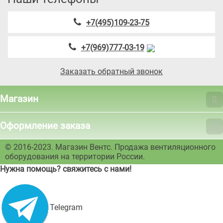
+7(495)109-23-75
+7(969)777-03-19
Заказать обратный звонок
Магазин
Оформление заказа
© 2016-2023. Магазин Вентс. Продажа вентиляционного
оборудования на территории России.
Нужна помощь? свяжитесь с нами!
Telegram