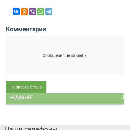
Комментарии
Сообщения не найдены
Написать отзыв
НЕДАВНЕЕ
Наши телефоны