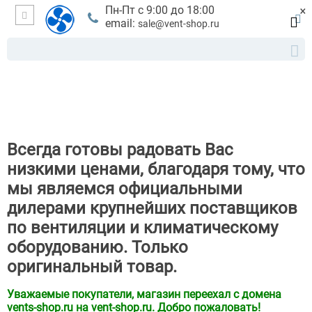
×
Пн-Пт с 9:00 до 18:00
email:
sale@vent-shop.ru
Всегда готовы радовать Вас
низкими ценами, благодаря тому, что
мы являемся официальными
дилерами крупнейших поставщиков
по вентиляции и климатическому
оборудованию. Только
оригинальный товар.
Уважаемые покупатели, магазин переехал с домена
vents-shop.ru на vent-shop.ru. Добро пожаловать!