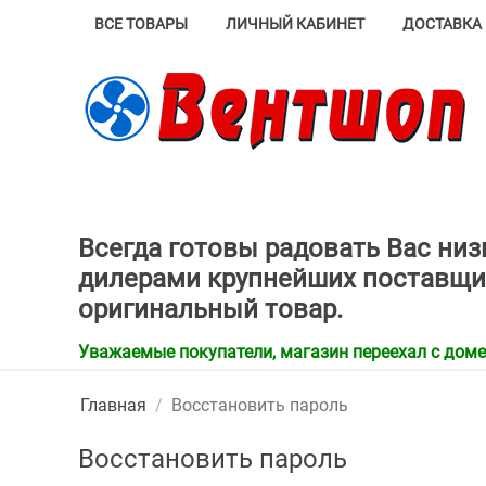
ВСЕ ТОВАРЫ
ЛИЧНЫЙ КАБИНЕТ
ДОСТАВКА 
Всегда готовы радовать Вас ни
дилерами крупнейших поставщи
оригинальный товар.
Уважаемые покупатели, магазин переехал с домена
Главная
/
Восстановить пароль
Восстановить пароль