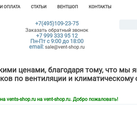
И ОПЛАТА
СТАТЬИ
ВЕНТШОП
КОНТАКТЫ
+7(495)109-23-75
Заказать обратный звонок
+7 999 333 95 12
Пн-Пт с 9:00 до 18:00
email:
sale@vent-shop.ru
зкими ценами, благодаря тому, что м
ков по вентиляции и климатическому 
 vents-shop.ru на vent-shop.ru. Добро пожаловать!