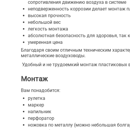
сопротивления движению воздуха в системе
неподверженность коррозии делает монтаж п
высокая прочность
небольшой вес
легкость монтажа
абсолютная безопасность для здоровья, так
умеренная цена
Благодаря своим отличным техническим характ
металлические воздуховоды.
Удобный и не трудоемкий монтаж пластиковых в
Монтаж
Вам понадобится:
рулетка
маркер
напильник
перфоратор
ножовка по металлу (можно небольшая болга