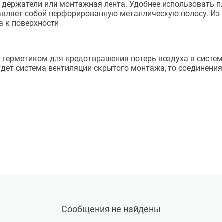
я держатели или монтажная лента. Удобнее использовать п
вляет собой перфорированную металлическую полосу. Из 
а к поверхности
 герметиком для предотвращения потерь воздуха в систем
будет система вентиляции скрытого монтажа, то соедине
Сообщения не найдены