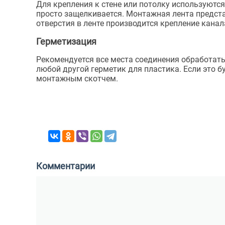
Для крепления к стене или потолку используютс
просто защелкивается. Монтажная лента предста
отверстия в ленте производится крепление канал
Герметизация
Рекомендуется все места соединения обработать
любой другой герметик для пластика. Если это 
монтажным скотчем.
Комментарии