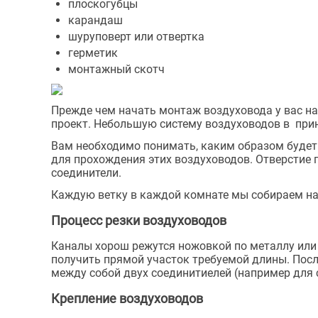
плоскогубцы
карандаш
шуруповерт или отвертка
герметик
монтажный скотч
Прежде чем начать монтаж воздуховода у вас на
проект. Небольшую систему воздуховодов в при
Вам необходимо понимать, каким образом будет 
для прохождения этих воздуховодов. Отверстие
соединители.
Каждую ветку в каждой комнате мы собираем на 
Процесс резки воздуховодов
Каналы хорош режутся ножовкой по металлу или 
получить прямой участок требуемой длины. Посл
между собой двух соединитиелей (например для 
Крепление воздуховодов