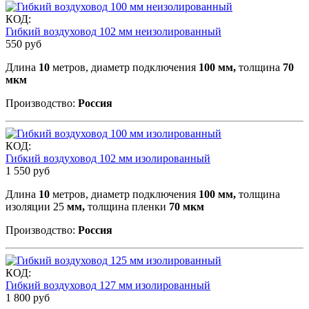
КОД:
Гибкий воздуховод 102 мм неизолированный
550
руб
Длина
10
метров, диаметр подключения
100 мм,
толщина
70
мкм
Производство:
Россия
КОД:
Гибкий воздуховод 102 мм изолированный
1 550
руб
Длина
10
метров, диаметр подключения
100 мм,
толщина
изоляции 25
мм,
толщина пленки
70 мкм
Производство:
Россия
КОД:
Гибкий воздуховод 127 мм изолированный
1 800
руб