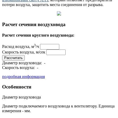
потери воздуха, защитить места соединения от разрыва.
Расчет сечения воздуховода
Расчет сечения круглого воздуховода:
3
Расход воздуха, м
/ч
Скорость воздуха, м/сек
Рассчитать
Диаметр воздуховода:
-
Скорость воздуха:
-
подробная информация
Особенности
Диаметр воздуховода
Диаметр подключаемого воздуховода к вентилятору. Единица
измерения - мм.