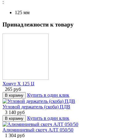
:
125
мм
Принадлежности к товару
Хомут Х 125 Ц
265
руб
Купить в один клик
В корзину
Угловой держатель (скоба) ПДВ
3 140
руб
Купить в один клик
В корзину
Алюминиевый скотч АЛТ 050/50
1 304
руб