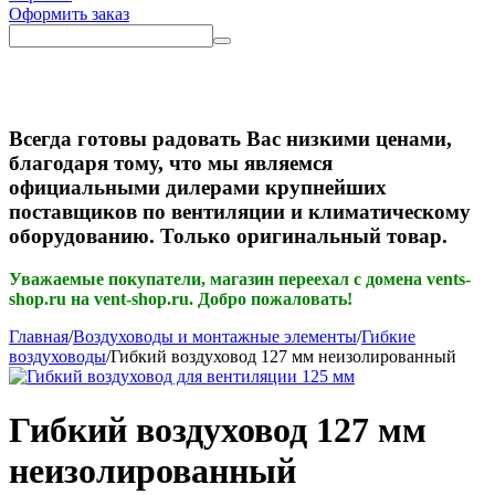
Оформить заказ
Всегда готовы радовать Вас низкими ценами,
благодаря тому, что мы являемся
официальными дилерами крупнейших
поставщиков по вентиляции и климатическому
оборудованию. Только оригинальный товар.
Уважаемые покупатели, магазин переехал с домена vents-
shop.ru на vent-shop.ru. Добро пожаловать!
Главная
/
Воздуховоды и монтажные элементы
/
Гибкие
воздуховоды
/
Гибкий воздуховод 127 мм неизолированный
Гибкий воздуховод 127 мм
неизолированный