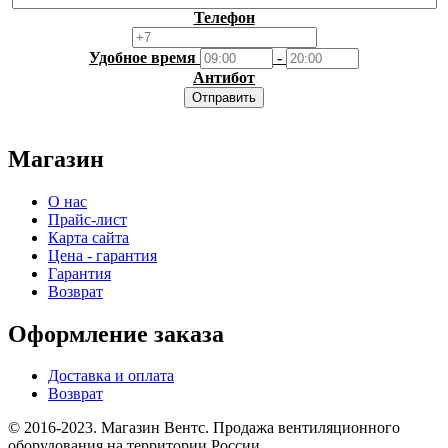
Телефон
Удобное время
-
Антибот
Отправить
Магазин
О нас
Прайс-лист
Карта сайта
Цена - гарантия
Гарантия
Возврат
Оформление заказа
Доставка и оплата
Возврат
© 2016-2023. Магазин Вентс. Продажа вентиляционного
оборудования на территории России.