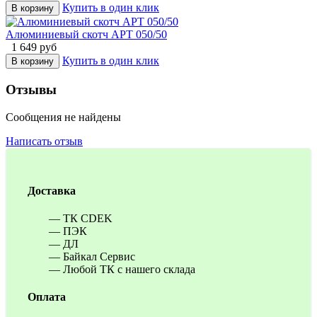
Купить в один клик
В корзину
Алюминиевый скотч АРТ 050/50
1 649
руб
Купить в один клик
В корзину
Отзывы
Сообщения не найдены
Написать отзыв
Доставка
— ТК CDEK
— ПЭК
— ДЛ
— Байкал Сервис
— Любой ТК с нашего склада
Оплата