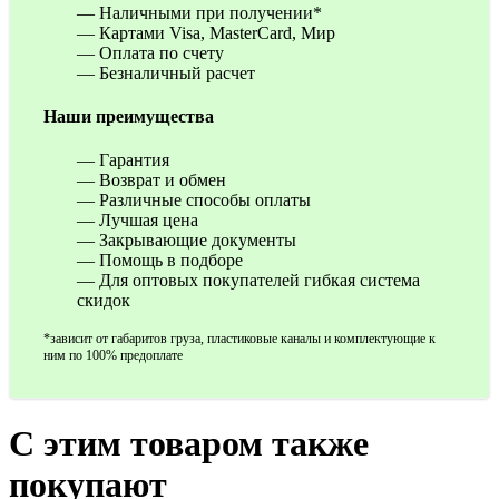
— Наличными при получении*
— Картами Visa, MasterCard, Мир
— Оплата по счету
— Безналичный расчет
Наши преимущества
— Гарантия
— Возврат и обмен
— Различные способы оплаты
— Лучшая цена
— Закрывающие документы
— Помощь в подборе
— Для оптовых покупателей гибкая система
скидок
*зависит от габаритов груза, пластиковые каналы и комплектующие к
ним по 100% предоплате
С этим товаром также
покупают