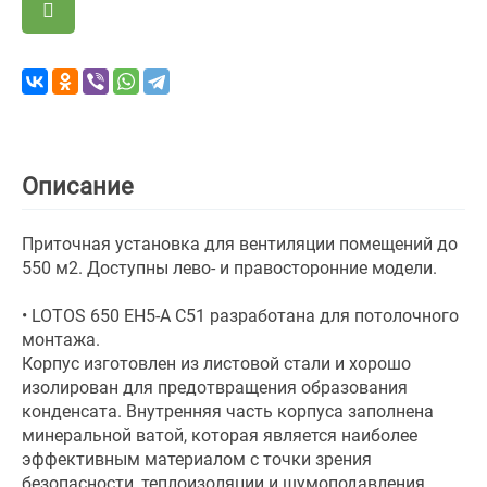
Описание
Приточная установка для вентиляции помещений до
550 м2. Доступны лево- и правосторонние модели.
• LOTOS 650 EH5-A С51 разработана для потолочного
монтажа.
Корпус изготовлен из листовой стали и хорошо
изолирован для предотвращения образования
конденсата. Внутренняя часть корпуса заполнена
минеральной ватой, которая является наиболее
эффективным материалом с точки зрения
безопасности, теплоизоляции и шумоподавления.