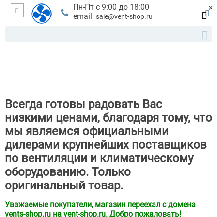
×
Пн-Пт с 9:00 до 18:00
email:
sale@vent-shop.ru
Всегда готовы радовать Вас
низкими ценами, благодаря тому, что
мы являемся официальными
дилерами крупнейших поставщиков
по вентиляции и климатическому
оборудованию. Только
оригинальный товар.
Уважаемые покупатели, магазин переехал с домена
vents-shop.ru на vent-shop.ru. Добро пожаловать!