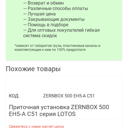
— Возврат и обмен
— Различные способы оплаты
— Лучшая цена
— Закрывающие документы
— Помощь в подборе
— Для оптовых покупателей гибкая
система скидок
*зависит от габаритов груза, пластиковые каналы и
комплектующие к ним по 100% предоплате
Похожие товары
КОД:
ZERNBOX 500 EH5-A С51
Приточная установка ZERNBOX 500
EH5-A С51 серия LOTOS
Свяжитесь с нами насчёт цены