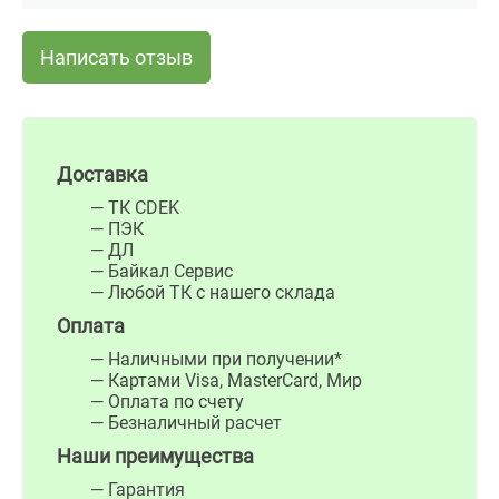
Написать отзыв
Доставка
— ТК CDEK
— ПЭК
— ДЛ
— Байкал Сервис
— Любой ТК с нашего склада
Оплата
— Наличными при получении*
— Картами Visa, MasterCard, Мир
— Оплата по счету
— Безналичный расчет
Наши преимущества
— Гарантия