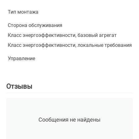
Тип монтажа
Сторона обслуживания
Класс энергоэффективности, базовый агрегат
Класс энергоэффективности, локальные требования
Управление
Отзывы
Сообщения не найдены