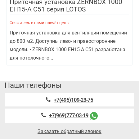
Приточная установка ZERNBOX 1000
EH15-A С51 серия LOTOS
Свяжитесь с нами насчёт цены
Приточная установка для вентиляции помещений
до 800 м2. Доступны лево- и правосторонние
модели. • ZERNBOX 1000 EH15-A С51 разработана
для потолочного...
Наши телефоны
+7(495)109-23-75
+7(969)777-03-19
Заказать обратный звонок