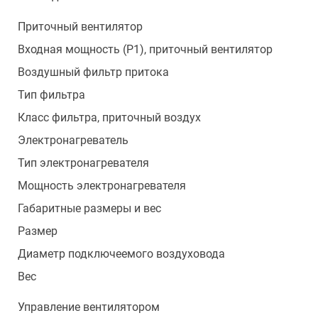
Приточный вентилятор
Входная мощность (Р1), приточный вентилятор
Воздушный фильтр притока
Тип фильтра
Класс фильтра, приточный воздух
Электронагреватель
Тип электронагревателя
Мощность электронагревателя
Габаритные размеры и вес
Размер
Диаметр подключеемого воздуховода
Вес
Управление вентилятором