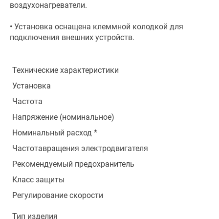
воздухонагреватели.
• Установка оснащена клеммной колодкой для
подключения внешних устройств.
Технические характеристики
Установка
Частота
Напряжение (номинальное)
Номинальный расход *
Частотавращения электродвигателя
Рекомендуемый предохранитель
Класс защиты
Регулирование скорости
Тип изделия