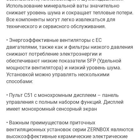
Использование минеральной ваты значительно
снижает уровень шума и сокращает тепловые потери.
Все компоненты могут легко извлекаться для
технического и сервисного обслуживания.
• Энергоэффективные вентиляторы с EC
двигателями, также как и фильтры низкого давления
снижают потребление электроэнергии и
обеспечивают низкие показатели SFP (Удельной
мощности вентилятора) и низкий уровень шума.
Установкой можно управлять несколькими
способами:
• Пульт С51 с монохромным дисплеем – панель
управления с полным набором функций. Дисплей
имеет монохромный сенсорный экран
• Важным преимуществом приточных
вентиляционных установок серии ZERNBOX являются
высокоэффективные керамические электрические