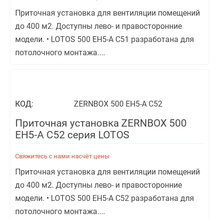
Приточная установка для вентиляции помещений
до 400 м2. Доступны лево- и правосторонние
модели. • LOTOS 500 EH5-A С51 разработана для
потолочного монтажа....
КОД:
ZERNBOX 500 EH5-A С52
Приточная установка ZERNBOX 500
EH5-A С52 серия LOTOS
Свяжитесь с нами насчёт цены
Приточная установка для вентиляции помещений
до 400 м2. Доступны лево- и правосторонние
модели. • LOTOS 500 EH5-A С52 разработана для
потолочного монтажа....