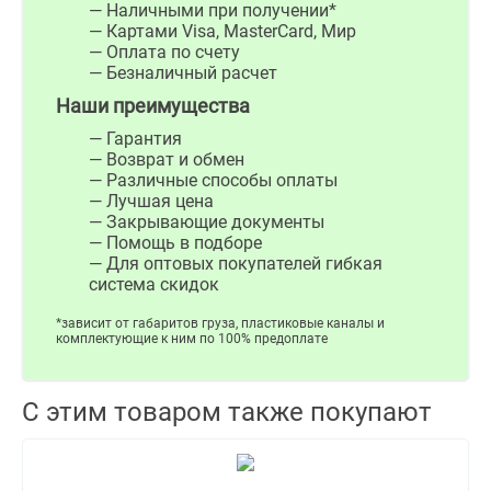
— Наличными при получении*
— Картами Visa, MasterCard, Мир
— Оплата по счету
— Безналичный расчет
Наши преимущества
— Гарантия
— Возврат и обмен
— Различные способы оплаты
— Лучшая цена
— Закрывающие документы
— Помощь в подборе
— Для оптовых покупателей гибкая
система скидок
*зависит от габаритов груза, пластиковые каналы и
комплектующие к ним по 100% предоплате
С этим товаром также покупают