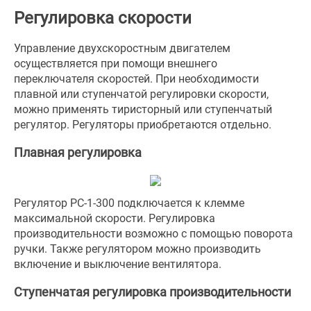
Регулировка скорости
Управление двухскоростным двигателем
осуществляется при помощи внешнего
переключателя скоростей. При необходимости
плавной или ступенчатой регулировки скорости,
можно применять тиристорный или ступенчатый
регулятор. Регуляторы приобретаются отдельно.
Плавная регулировка
Регулятор РС-1-300 подключается к клемме
максимальной скорости. Регулировка
производительности возможно с помощью поворота
ручки. Также регулятором можно производить
включение и выключение вентилятора.
Ступенчатая регулировка производительности