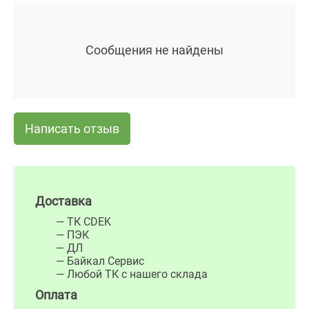
Сообщения не найдены
Написать отзыв
Доставка
— ТК CDEK
— ПЭК
— ДЛ
— Байкал Сервис
— Любой ТК с нашего склада
Оплата