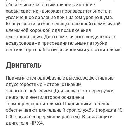
обеспечивается оптимальное сочетание
характеристик - высокая производительность и
увеличенное давление при низком уровне шума.
Корпус вентилятора оснащен внешней герметичной
клеммной коробкой для подключения
электропитания. Для герметичного соединения с
воздуховодами присоединительные патрубки
вентилятора снабжены резиновыми уплотнителями.
Двигатель
Применяются однофазные высокоэффективные
двухскоростные моторы с низким
энергопотреблением. Для защиты от перегрузки
двигатели вентиляторов оснащены
термопредохранителями. Подшипники качения
обеспечивают длительный срок службы (порядка 40
000 часов беспрерывной работы). Класс защиты
двигателя - IP X4.