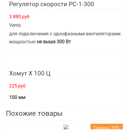
Регулятор скорости РС-1-300
3 880
руб
Vents
для подключения с однофазными вентиляторами
мощностью
не выше 300 Вт
Хомут Х 100 Ц
225
руб
100 мм
Похожие товары
Скидка 33%