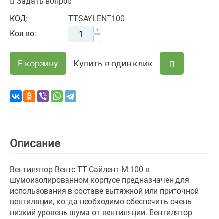
Задать вопрос
КОД:
TTSAYLENT100
+
Кол-во:
−
В корзину
Купить в один клик
Описание
Вентилятор Вентс ТТ Сайлент-М 100 в
шумоизолированном корпусе предназначен для
использования в составе вытяжной или приточной
вентиляции, когда необходимо обеспечить очень
низкий уровень шума от вентиляции. Вентилятор