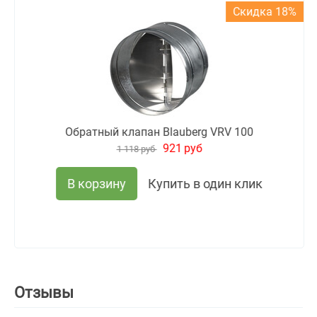
Скидка 18%
Обратный клапан Blauberg VRV 100
921
руб
1 118
руб
В корзину
Купить в один клик
Отзывы