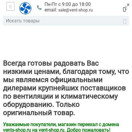
×
Пн-Пт с 9:00 до 18:00
email:
sale@vent-shop.ru
Всегда готовы радовать Вас
низкими ценами, благодаря тому, что
мы являемся официальными
дилерами крупнейших поставщиков
по вентиляции и климатическому
оборудованию. Только
оригинальный товар.
Уважаемые покупатели, магазин переехал с домена
vents-shop.ru на vent-shop.ru. Добро пожаловать!