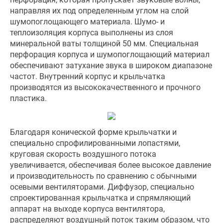
направляя их под определенным углом на слой
шумопоглощающего материала. Шумо- и
теплоизоляция корпуса выполнены из слоя
минеральной ваты толщиной 50 мм. Специальная
перфорация корпуса и шумопоглощающий материал
обеспечивают затухание звука в широком диапазоне
частот. Внутренний корпус и крыльчатка
производятся из высококачественного и прочного
пластика.
Благодаря конической форме крыльчатки и
специально спрофилированными лопастями,
круговая скорость воздушного потока
увеличивается, обеспечивая более высокое давление
и производительность по сравнению с обычными
осевыми вентиляторами. Диффузор, специально
спроектированная крыльчатка и спрямляющий
аппарат на выходе корпуса вентилятора,
распределяют воздушный поток таким образом, что