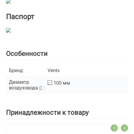
Паспорт
Особенности
Бренд:
Vents
Диаметр
100
мм
воздуховода
:
Принадлежности к товару